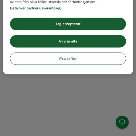
av data från olika källor. Utveckla och förbättra tjänster.
Lista över partner (leverantörer)
Jag accepterar
Avvisa alla
Visa syften