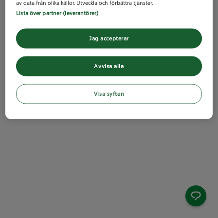
av data från olika källor. Utveckla och förbättra tjänster.
Lista över partner (leverantörer)
Jag accepterar
Avvisa alla
Visa syften