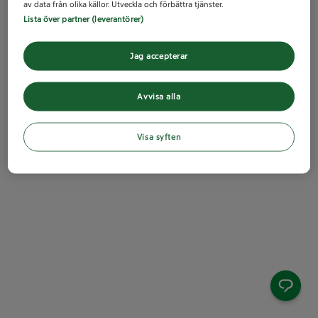
av data från olika källor. Utveckla och förbättra tjänster.
Lista över partner (leverantörer)
Jag accepterar
Avvisa alla
Visa syften