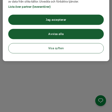
av data från olika källor. Utveckla och förbättra tjänster.
Lista över partner (leverantörer)
Jag accepterar
Avvisa alla
Visa syften