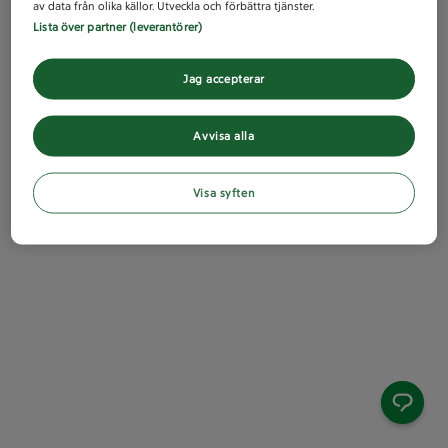
av data från olika källor. Utveckla och förbättra tjänster.
Lista över partner (leverantörer)
Jag accepterar
Avvisa alla
Visa syften