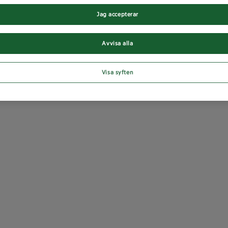
Jag accepterar
Avvisa alla
Visa syften