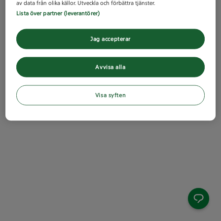
av data från olika källor. Utveckla och förbättra tjänster.
Lista över partner (leverantörer)
Jag accepterar
Avvisa alla
Visa syften