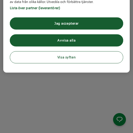
av data från olika källor. Utveckla och förbättra tjänster.
Lista över partner (leverantörer)
Jag accepterar
Avvisa alla
Visa syften