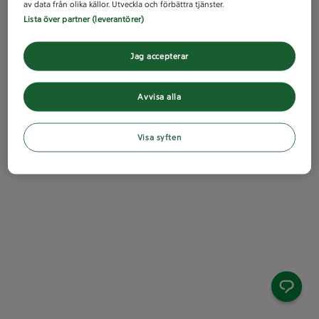
av data från olika källor. Utveckla och förbättra tjänster.
Lista över partner (leverantörer)
Jag accepterar
Avvisa alla
Visa syften