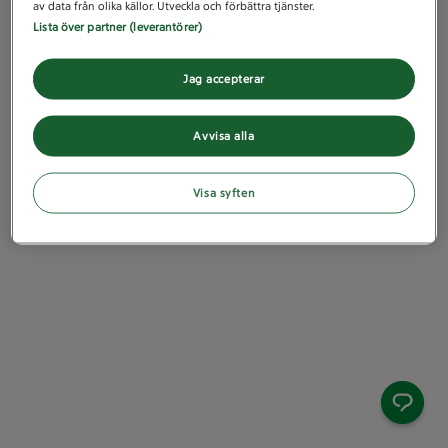
av data från olika källor. Utveckla och förbättra tjänster.
Lista över partner (leverantörer)
Jag accepterar
Avvisa alla
Visa syften