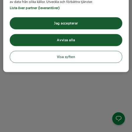
av data från olika källor. Utveckla och förbättra tjänster.
Lista över partner (leverantörer)
Jag accepterar
Avvisa alla
Visa syften