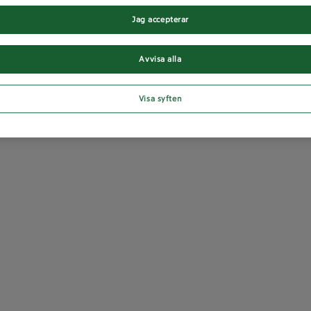
Jag accepterar
Avvisa alla
Visa syften