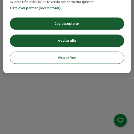
av data från olika källor. Utveckla och förbättra tjänster.
Lista över partner (leverantörer)
Jag accepterar
Avvisa alla
Visa syften