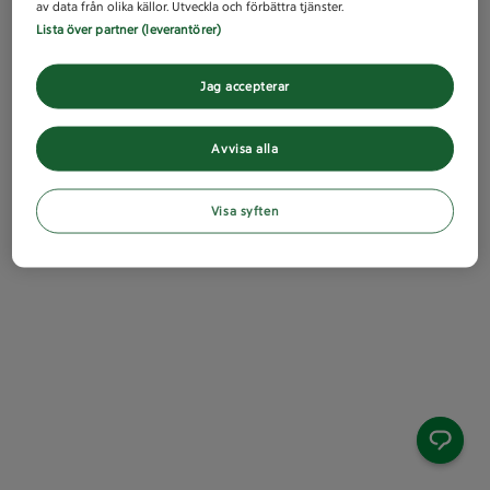
av data från olika källor. Utveckla och förbättra tjänster.
Lista över partner (leverantörer)
Jag accepterar
Avvisa alla
Visa syften