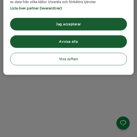
av data från olika källor. Utveckla och förbättra tjänster.
Lista över partner (leverantörer)
Jag accepterar
Avvisa alla
Visa syften