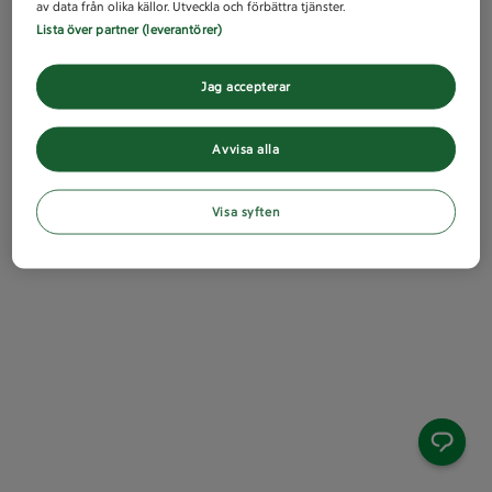
av data från olika källor. Utveckla och förbättra tjänster.
Lista över partner (leverantörer)
Jag accepterar
Avvisa alla
Visa syften