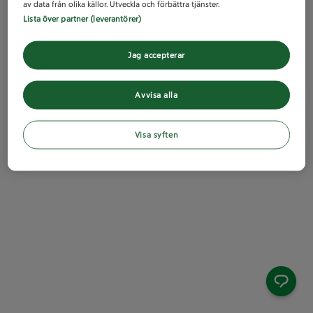
av data från olika källor. Utveckla och förbättra tjänster.
Lista över partner (leverantörer)
Jag accepterar
Avvisa alla
Visa syften