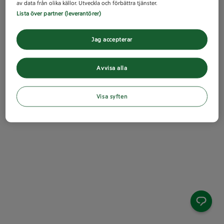
av data från olika källor. Utveckla och förbättra tjänster.
Lista över partner (leverantörer)
Jag accepterar
Avvisa alla
Visa syften