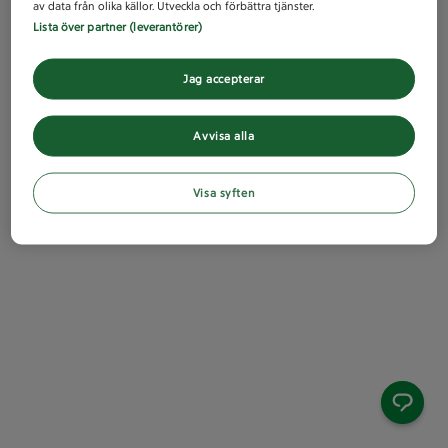
av data från olika källor. Utveckla och förbättra tjänster.
Lista över partner (leverantörer)
Jag accepterar
Avvisa alla
Visa syften