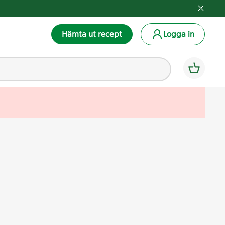
Hämta ut recept
Logga in