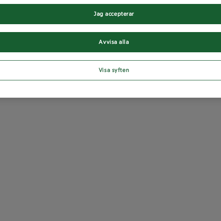
Jag accepterar
Avvisa alla
Visa syften