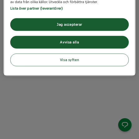
av data från olika källor. Utveckla och förbättra tjänster.
Lista över partner (leverantörer)
Jag accepterar
Avvisa alla
Visa syften