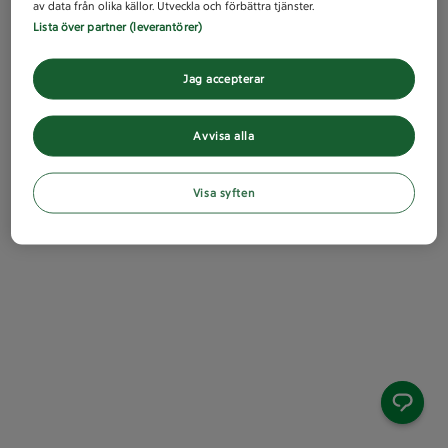
av data från olika källor. Utveckla och förbättra tjänster.
Lista över partner (leverantörer)
Jag accepterar
Avvisa alla
Visa syften