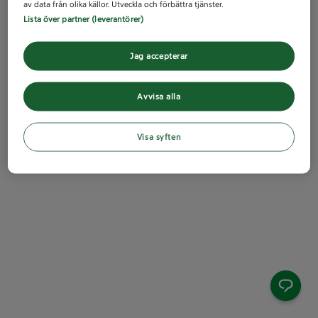
av data från olika källor. Utveckla och förbättra tjänster.
Lista över partner (leverantörer)
Jag accepterar
Avvisa alla
Visa syften