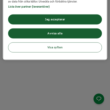
av data från olika källor. Utveckla och förbättra tjänster.
Lista över partner (leverantörer)
Jag accepterar
Avvisa alla
Visa syften