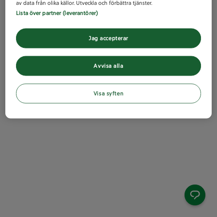
av data från olika källor. Utveckla och förbättra tjänster.
Lista över partner (leverantörer)
Jag accepterar
Avvisa alla
Visa syften