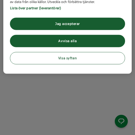
av data från olika källor. Utveckla och förbättra tjänster.
Lista över partner (leverantörer)
Jag accepterar
Avvisa alla
Visa syften