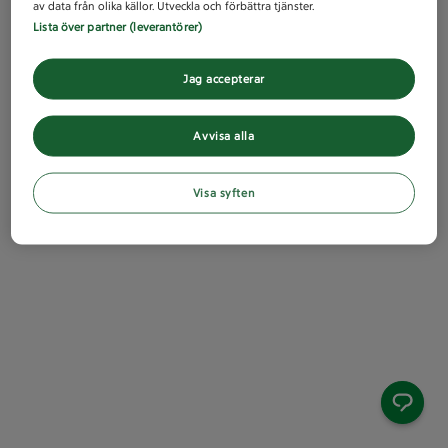
av data från olika källor. Utveckla och förbättra tjänster.
Lista över partner (leverantörer)
Jag accepterar
Avvisa alla
Visa syften