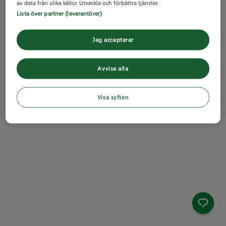
av data från olika källor. Utveckla och förbättra tjänster.
Lista över partner (leverantörer)
Jag accepterar
Avvisa alla
Visa syften