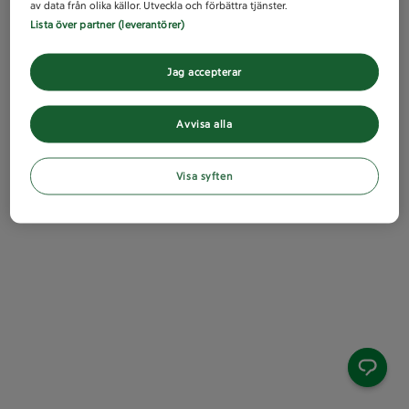
av data från olika källor. Utveckla och förbättra tjänster.
Lista över partner (leverantörer)
Jag accepterar
Avvisa alla
Visa syften