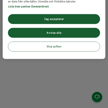
av data från olika källor. Utveckla och förbättra tjänster.
Lista över partner (leverantörer)
Jag accepterar
Avvisa alla
Visa syften