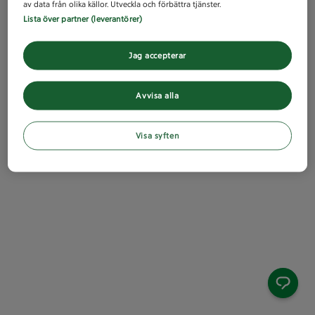
av data från olika källor. Utveckla och förbättra tjänster.
Lista över partner (leverantörer)
Jag accepterar
Avvisa alla
Visa syften