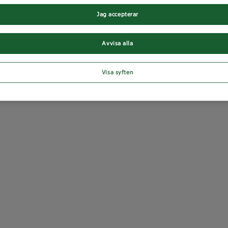
Jag accepterar
Avvisa alla
Visa syften