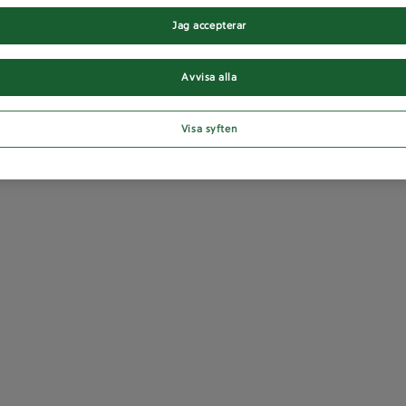
Jag accepterar
Avvisa alla
Visa syften