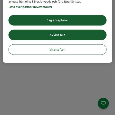
av data från olika källor. Utveckla och förbättra tjänster.
Lista över partner (leverantörer)
Jag accepterar
Avvisa alla
Visa syften