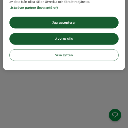
av data från olika källor. Utveckla och förbättra tjänster.
Lista över partner (leverantörer)
Jag accepterar
Avvisa alla
Visa syften