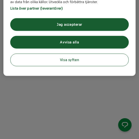
av data från olika källor. Utveckla och förbättra tjänster.
Lista över partner (leverantörer)
Jag accepterar
Avvisa alla
Visa syften