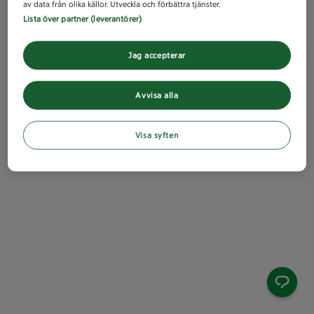
av data från olika källor. Utveckla och förbättra tjänster.
Lista över partner (leverantörer)
Jag accepterar
Avvisa alla
Visa syften