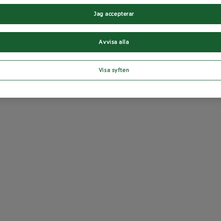
Jag accepterar
Avvisa alla
Visa syften