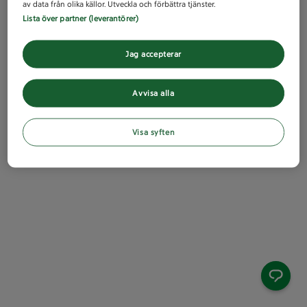
av data från olika källor. Utveckla och förbättra tjänster.
Lista över partner (leverantörer)
Jag accepterar
Avvisa alla
Visa syften