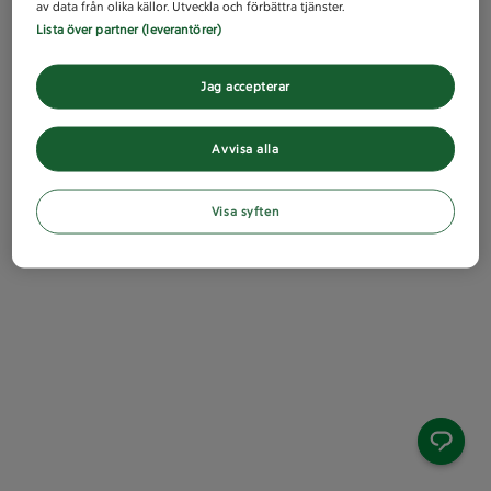
av data från olika källor. Utveckla och förbättra tjänster.
Lista över partner (leverantörer)
Jag accepterar
Avvisa alla
Visa syften