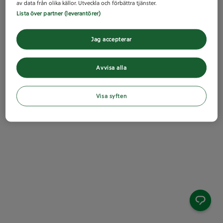
av data från olika källor. Utveckla och förbättra tjänster.
Lista över partner (leverantörer)
Jag accepterar
Avvisa alla
Visa syften