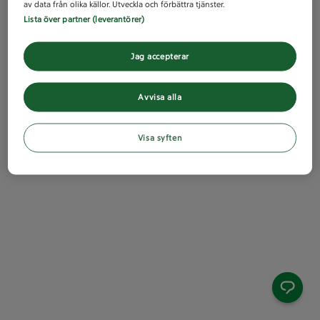
av data från olika källor. Utveckla och förbättra tjänster.
Lista över partner (leverantörer)
Jag accepterar
Avvisa alla
Visa syften