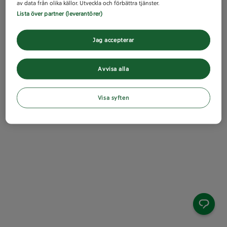
av data från olika källor. Utveckla och förbättra tjänster.
Lista över partner (leverantörer)
Jag accepterar
Avvisa alla
Visa syften