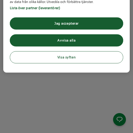
av data från olika källor. Utveckla och förbättra tjänster.
Lista över partner (leverantörer)
Jag accepterar
Avvisa alla
Visa syften