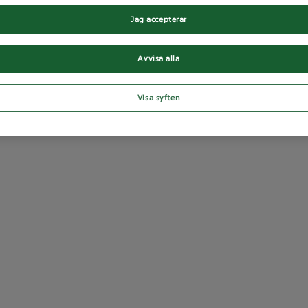
Jag accepterar
Avvisa alla
Visa syften