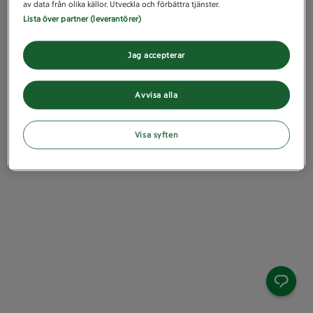
av data från olika källor. Utveckla och förbättra tjänster.
Lista över partner (leverantörer)
Jag accepterar
Avvisa alla
Visa syften