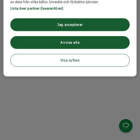
av data från olika källor. Utveckla och förbättra tjänster.
Lista över partner (leverantörer)
Jag accepterar
Avvisa alla
Visa syften