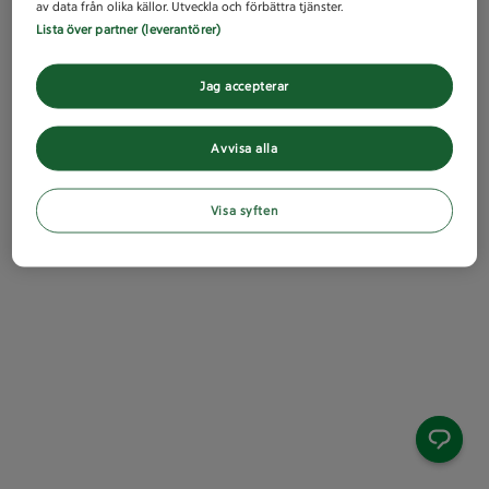
av data från olika källor. Utveckla och förbättra tjänster.
Lista över partner (leverantörer)
Jag accepterar
Avvisa alla
Visa syften