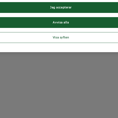
Jag accepterar
Avvisa alla
Visa syften